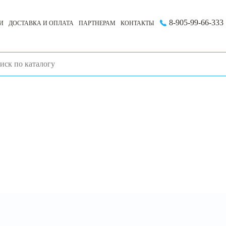
8-905-99-66-333
И
ДОСТАВКА И ОПЛАТА
ПАРТНЕРАМ
КОНТАКТЫ