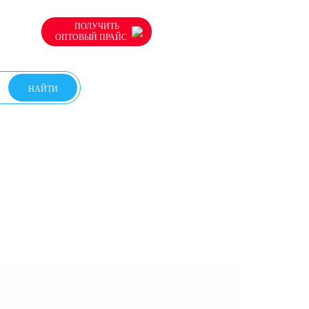
ПОЛУЧИТЬ
ОПТОВЫЙ ПРАЙС