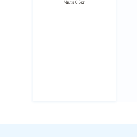
Чили 0.5кг